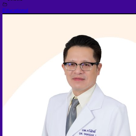
Educational