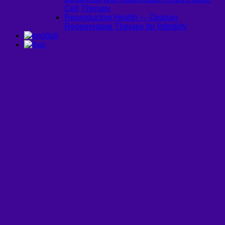
Cell Therapy
Reproductive Health — Ovarian
Regenerative Therapy for Infertility