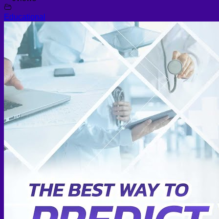
Educational